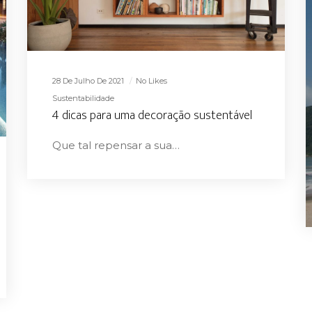
28 De Julho De 2021
No Likes
Sustentabilidade
4 dicas para uma decoração sustentável
Que tal repensar a sua…