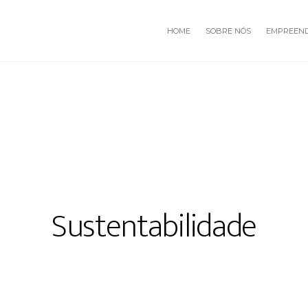
HOME
SOBRE NÓS
EMPREEN
Sustentabilidade