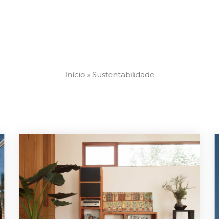
Início
»
Sustentabilidade