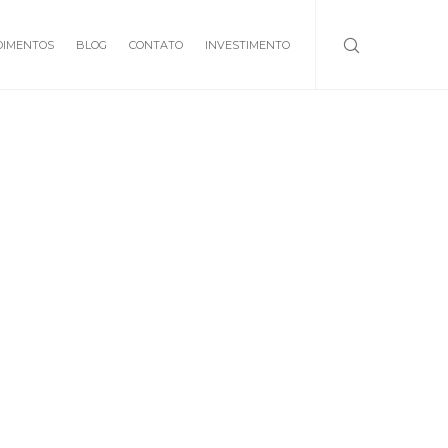
DIMENTOS
BLOG
CONTATO
INVESTIMENTO