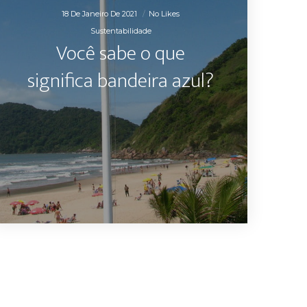
18 De Janeiro De 2021
No Likes
Sustentabilidade
Você sabe o que
significa bandeira azul?