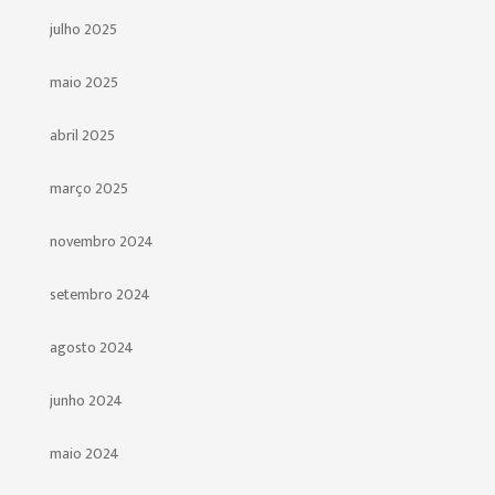
julho 2025
maio 2025
abril 2025
março 2025
novembro 2024
setembro 2024
agosto 2024
junho 2024
maio 2024