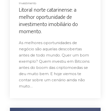
Investimento
Litoral norte catarinense: a
melhor oportunidade de
investimento imobiliário do
momento.
As melhores oportunidades de
negócio são aquelas descobertas
antes de todo mundo. Quer um bom
exemplo? Quem investiu em Bitcoins
antes do boom das criptomoedas se
deu muito bem. E hoje viemos te
contar sobre um cenário ainda não
muito…