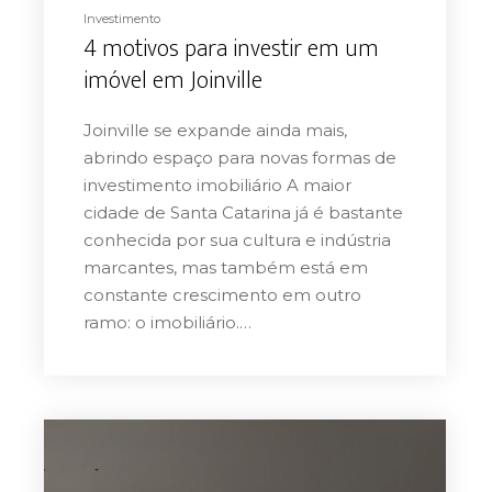
Investimento
4 motivos para investir em um
imóvel em Joinville
Joinville se expande ainda mais,
abrindo espaço para novas formas de
investimento imobiliário A maior
cidade de Santa Catarina já é bastante
conhecida por sua cultura e indústria
marcantes, mas também está em
constante crescimento em outro
ramo: o imobiliário.…