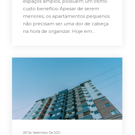
espaços amplos, possuem um ótimo
custo benefício Apesar de serem
menores, os apartamentos pequenos
não precisam ser uma dor de cabeça
na hora de organizar. Hoje em…
28 De Setembro De 2021