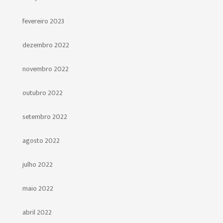
fevereiro 2023
dezembro 2022
novembro 2022
outubro 2022
setembro 2022
agosto 2022
julho 2022
maio 2022
abril 2022