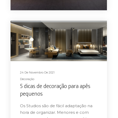
24 De Novembro De 2021
Decoração
5 dicas de decoração para apês
pequenos
Os Studios são de fácil adaptação na
hora de organizar. Menores e com