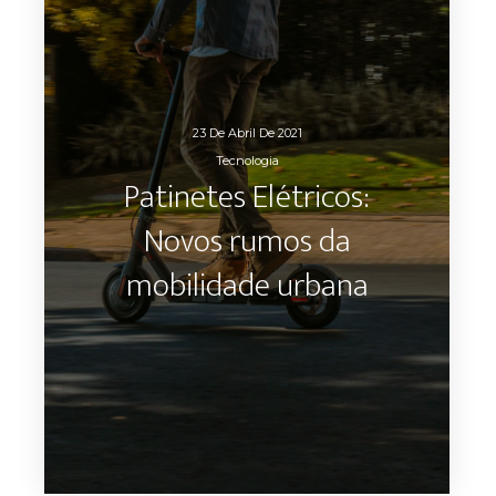
23 De Abril De 2021
Tecnologia
Patinetes Elétricos:
Novos rumos da
mobilidade urbana