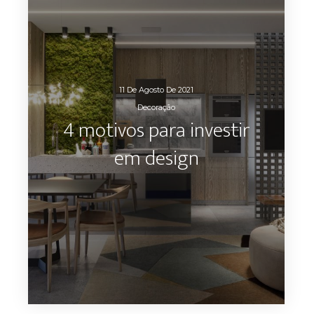
11 De Agosto De 2021
Decoração
4 motivos para investir
em design