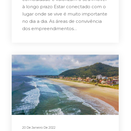
à longo prazo Estar conectado com o
lugar onde se vive é muito importante
no dia a dia. As áreas de convivência
dos empreendimentos…
20 De Janeiro De 2022