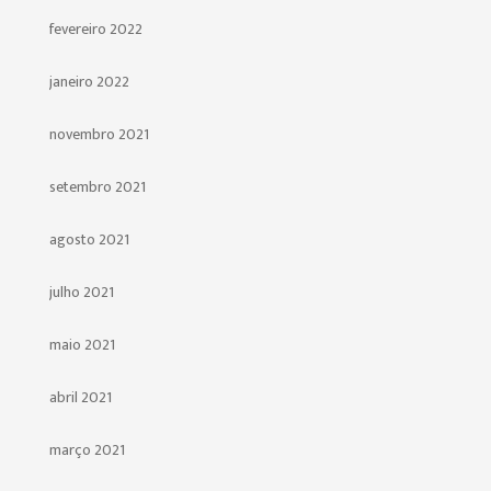
fevereiro 2022
janeiro 2022
novembro 2021
setembro 2021
agosto 2021
julho 2021
maio 2021
abril 2021
março 2021