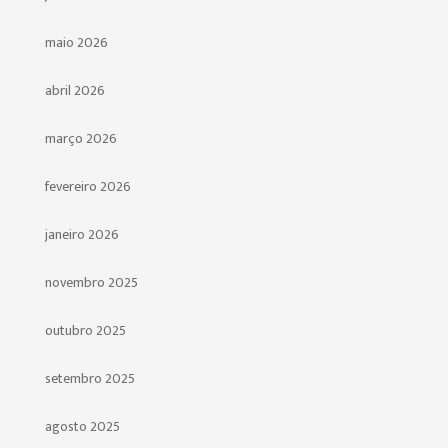
maio 2026
abril 2026
março 2026
fevereiro 2026
janeiro 2026
novembro 2025
outubro 2025
setembro 2025
agosto 2025