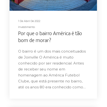
1 De Abril De 2022
Investimento
Por que o bairro América é tão
bom de morar?
O bairro é um dos mais conceituados
de Joinville O América é muito
conhecido por ser residencial. Antes
de receber seu nome em
homenagem ao América Futebol
Clube, que está presente no bairro,
até os anos 80 era conhecido como…