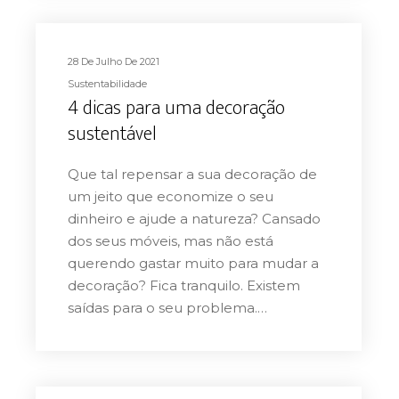
28 De Julho De 2021
Sustentabilidade
4 dicas para uma decoração
sustentável
Que tal repensar a sua decoração de
um jeito que economize o seu
dinheiro e ajude a natureza? Cansado
dos seus móveis, mas não está
querendo gastar muito para mudar a
decoração? Fica tranquilo. Existem
saídas para o seu problema.…