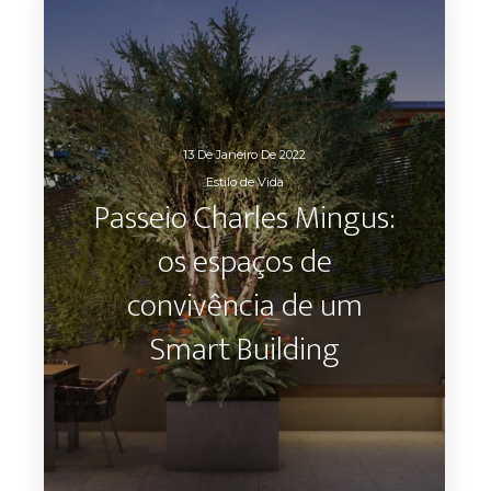
13 De Janeiro De 2022
Estilo de Vida
Passeio Charles Mingus:
os espaços de
convivência de um
Smart Building