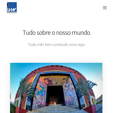
Tudo sobre o nosso mundo.
Todo mês tem conteúdo novo aqui.