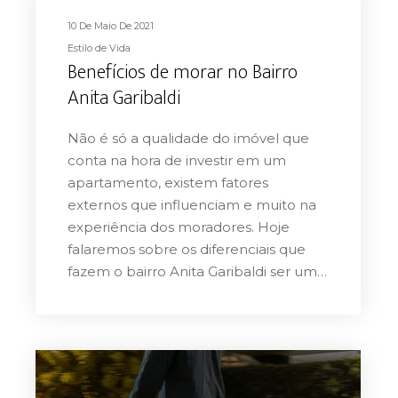
10 De Maio De 2021
Estilo de Vida
Benefícios de morar no Bairro
Anita Garibaldi
Não é só a qualidade do imóvel que
conta na hora de investir em um
apartamento, existem fatores
externos que influenciam e muito na
experiência dos moradores. Hoje
falaremos sobre os diferenciais que
fazem o bairro Anita Garibaldi ser um…