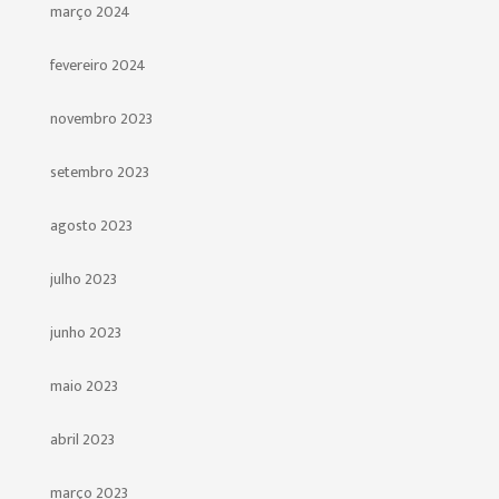
março 2024
fevereiro 2024
novembro 2023
setembro 2023
agosto 2023
julho 2023
junho 2023
maio 2023
abril 2023
março 2023