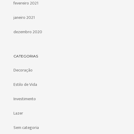
fevereiro 2021
janeiro 2021
dezembro 2020
CATEGORIAS
Decoração
Estilo de Vida
Investimento
Lazer
Sem categoria